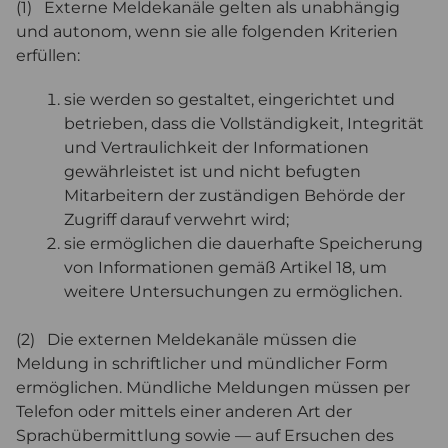
(1) Externe Meldekanäle gelten als unabhängig
und autonom, wenn sie alle folgenden Kriterien
erfüllen:
sie werden so gestaltet, eingerichtet und
betrieben, dass die Vollständigkeit, Integrität
und Vertraulichkeit der Informationen
gewährleistet ist und nicht befugten
Mitarbeitern der zuständigen Behörde der
Zugriff darauf verwehrt wird;
sie ermöglichen die dauerhafte Speicherung
von Informationen gemäß Artikel 18, um
weitere Untersuchungen zu ermöglichen.
(2) Die externen Meldekanäle müssen die
Meldung in schriftlicher und mündlicher Form
ermöglichen. Mündliche Meldungen müssen per
Telefon oder mittels einer anderen Art der
Sprachübermittlung sowie — auf Ersuchen des