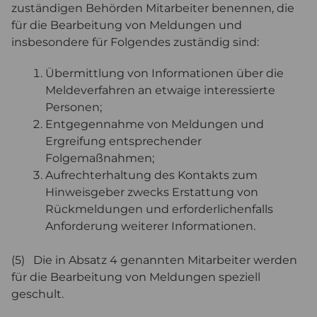
zuständigen Behörden Mitarbeiter benennen, die
für die Bearbeitung von Meldungen und
insbesondere für Folgendes zuständig sind:
Übermittlung von Informationen über die
Meldeverfahren an etwaige interessierte
Personen;
Entgegennahme von Meldungen und
Ergreifung entsprechender
Folgemaßnahmen;
Aufrechterhaltung des Kontakts zum
Hinweisgeber zwecks Erstattung von
Rückmeldungen und erforderlichenfalls
Anforderung weiterer Informationen.
(5) Die in Absatz 4 genannten Mitarbeiter werden
für die Bearbeitung von Meldungen speziell
geschult.