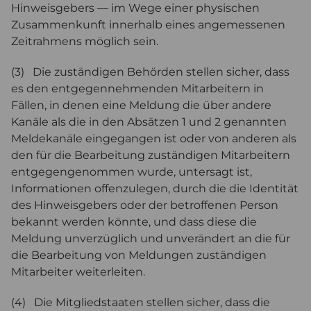
Hinweisgebers — im Wege einer physischen
Zusammenkunft innerhalb eines angemessenen
Zeitrahmens möglich sein.
(3) Die zuständigen Behörden stellen sicher, dass
es den entgegennehmenden Mitarbeitern in
Fällen, in denen eine Meldung die über andere
Kanäle als die in den Absätzen 1 und 2 genannten
Meldekanäle eingegangen ist oder von anderen als
den für die Bearbeitung zuständigen Mitarbeitern
entgegengenommen wurde, untersagt ist,
Informationen offenzulegen, durch die die Identität
des Hinweisgebers oder der betroffenen Person
bekannt werden könnte, und dass diese die
Meldung unverzüglich und unverändert an die für
die Bearbeitung von Meldungen zuständigen
Mitarbeiter weiterleiten.
(4) Die Mitgliedstaaten stellen sicher, dass die