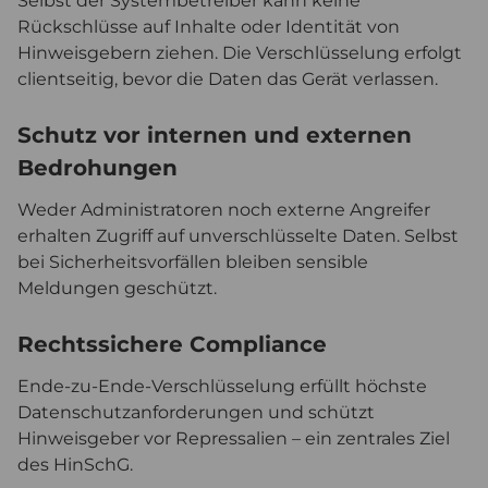
Selbst der Systembetreiber kann keine
Rückschlüsse auf Inhalte oder Identität von
Hinweisgebern ziehen. Die Verschlüsselung erfolgt
clientseitig, bevor die Daten das Gerät verlassen.
Schutz vor internen und externen
Bedrohungen
Weder Administratoren noch externe Angreifer
erhalten Zugriff auf unverschlüsselte Daten. Selbst
bei Sicherheitsvorfällen bleiben sensible
Meldungen geschützt.
Rechtssichere Compliance
Ende-zu-Ende-Verschlüsselung erfüllt höchste
Datenschutzanforderungen und schützt
Hinweisgeber vor Repressalien – ein zentrales Ziel
des HinSchG.