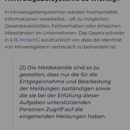
In Hinweisgebersystemen werden hochsensible
Informationen verarbeitet – oft zu möglichen
Gesetzesverstößen, Fehlverhalten oder ethischen
Missständen im Unternehmen. Das Gesetz schreibt
in
§ 16 HinSchG
ausdrücklich vor, dass die Identität
von Hinweisgebern vertraulich zu behandeln ist.
(2) Die Meldekanäle sind so zu
gestalten, dass nur die für die
Entgegennahme und Bearbeitung
der Meldungen zuständigen sowie
die sie bei der Erfüllung dieser
Aufgaben unterstützenden
Personen Zugriff auf die
eingehenden Meldungen haben.