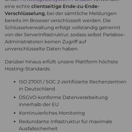
eine echte
clientseitige Ende-zu-Ende-
Verschlüsselung
, bei der sämtliche Meldungen
bereits im Browser verschlüsselt werden. Die
Schlüsselverwaltung erfolgt vollständig getrennt
von der Serverinfrastruktur, sodass selbst Parlabox-
Administratoren keinen Zugriff auf
unverschlüsselte Daten haben.
Darüber hinaus erfüllt unsere Plattform höchste
Hosting-Standards:
ISO 27001 / SOC 2-zertifizierte Rechenzentren
in Deutschland
DSGVO-konforme Datenverarbeitung
innerhalb der EU
Kontinuierliches Monitoring
Redundante Infrastruktur für maximale
Ausfallsicherheit