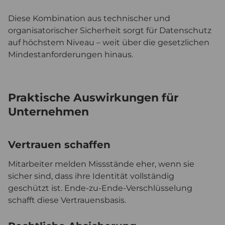
Diese Kombination aus technischer und
organisatorischer Sicherheit sorgt für Datenschutz
auf höchstem Niveau – weit über die gesetzlichen
Mindestanforderungen hinaus.
Praktische Auswirkungen für
Unternehmen
Vertrauen schaffen
Mitarbeiter melden Missstände eher, wenn sie
sicher sind, dass ihre Identität vollständig
geschützt ist. Ende-zu-Ende-Verschlüsselung
schafft diese Vertrauensbasis.