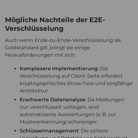
Mögliche Nachteile der E2E-
Verschlüsselung
Auch wenn Ende-zu-Ende-Verschlüsselung als
Goldstandard gilt, bringt sie einige
Herausforderungen mit sich:
Komplexere Implementierung
: Die
Verschlüsselung auf Client-Seite erfordert
kryptographisches Know-how und sorgfältige
Architektur.
Erschwerte Datenanalyse
: Da Meldungen
nur verschlüsselt vorliegen, sind
automatisierte Auswertungen (z. B. zur
Mustererkennung) schwieriger.
Schlüsselmanagement
: Die sichere