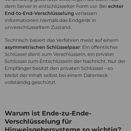
dem Server in entschlüsselter Form vor. Bei
echter
End-to-End-Verschlüsselung
verlassen
Informationen niemals das Endgerät in
unverschlüsseltem Zustand.
Technisch basiert das Verfahren meist auf einem
asymmetrischen Schlüsselpaar
: Ein öffentlicher
Schlüssel dient zum Verschlüsseln, ein privater
Schlüssel zum Entschlüsseln der Nachricht. Nur der
Empfänger besitzt den privaten Schlüssel – so
bleibt der Inhalt selbst bei einem Datenleck
vollständig geschützt.
Warum ist Ende-zu-Ende-
Verschlüsselung für
Hinweisgebersysteme so wichtig?