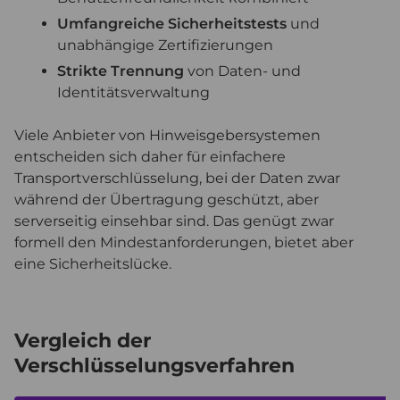
Umfangreiche Sicherheitstests
und
unabhängige Zertifizierungen
Strikte Trennung
von Daten- und
Identitätsverwaltung
Viele Anbieter von Hinweisgebersystemen
entscheiden sich daher für einfachere
Transportverschlüsselung, bei der Daten zwar
während der Übertragung geschützt, aber
serverseitig einsehbar sind. Das genügt zwar
formell den Mindestanforderungen, bietet aber
eine Sicherheitslücke.
Vergleich der
Verschlüsselungsverfahren