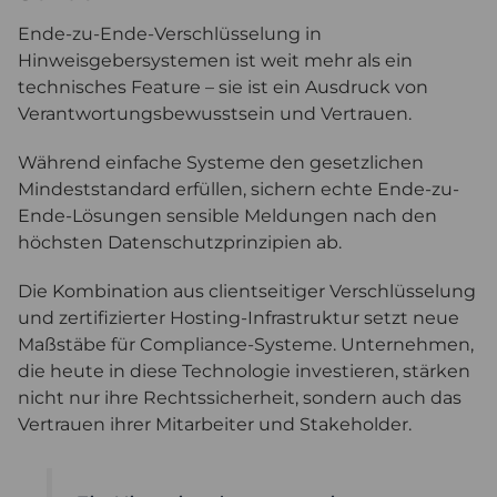
Ende-zu-Ende-Verschlüsselung in
Hinweisgebersystemen ist weit mehr als ein
technisches Feature – sie ist ein Ausdruck von
Verantwortungsbewusstsein und Vertrauen.
Während einfache Systeme den gesetzlichen
Mindeststandard erfüllen, sichern echte Ende-zu-
Ende-Lösungen sensible Meldungen nach den
höchsten Datenschutzprinzipien ab.
Die Kombination aus clientseitiger Verschlüsselung
und zertifizierter Hosting-Infrastruktur setzt neue
Maßstäbe für Compliance-Systeme. Unternehmen,
die heute in diese Technologie investieren, stärken
nicht nur ihre Rechtssicherheit, sondern auch das
Vertrauen ihrer Mitarbeiter und Stakeholder.