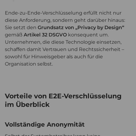
Ende-zu-Ende-Verschlüsselung erfüllt nicht nur
diese Anforderung, sondern geht darüber hinaus:
Sie setzt den
Grundsatz von „Privacy by Design“
gemäß
Artikel 32 DSGVO
konsequent um.
Unternehmen, die diese Technologie einsetzen,
schaffen damit Vertrauen und Rechtssicherheit –
sowohl für Hinweisgeber als auch für die
Organisation selbst.
Vorteile von E2E-Verschlüsselung
im Überblick
Vollständige Anonymität