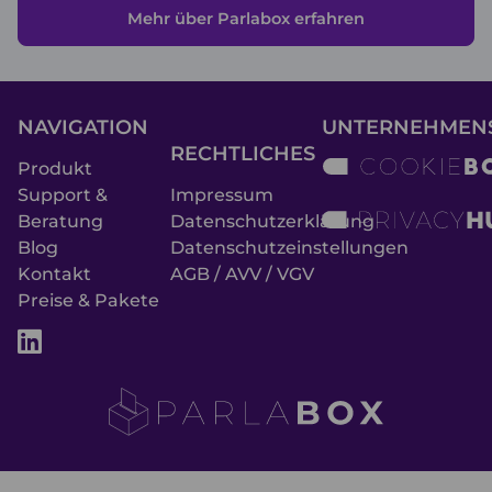
Mehr über Parlabox erfahren
NAVIGATION
UNTERNEHMEN
RECHTLICHES
Produkt
Support &
Impressum
Beratung
Datenschutzerklärung
Blog
Datenschutzeinstellungen
Kontakt
AGB / AVV / VGV
Preise & Pakete