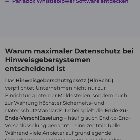
Parlabox Whistleblower Software entdecken
Warum maximaler Datenschutz bei
Hinweisgebersystemen
entscheidend ist
Das
Hinweisgeberschutzgesetz (HinSchG)
verpflichtet Unternehmen nicht nur zur
Einrichtung interner Meldestellen, sondern auch
zur Wahrung höchster Sicherheits- und
Datenschutzstandards. Dabei spielt die
Ende-zu-
Ende-Verschlüsselung
– häufig auch End-to-End-
Verschlüsselung genannt – eine zentrale Rolle.
Während viele Anbieter auf grundlegende