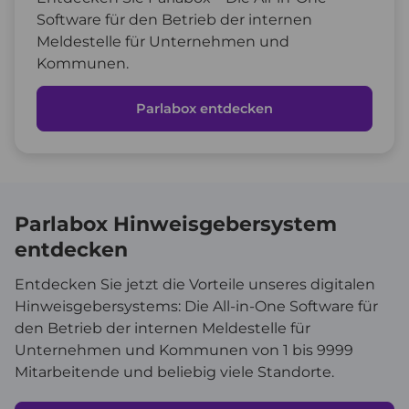
Software für den Betrieb der internen
Meldestelle für Unternehmen und
Kommunen.
Parlabox entdecken
Parlabox Hinweisgebersystem
entdecken
Entdecken Sie jetzt die Vorteile unseres digitalen
Hinweisgebersystems: Die All-in-One Software für
den Betrieb der internen Meldestelle für
Unternehmen und Kommunen von 1 bis 9999
Mitarbeitende und beliebig viele Standorte.