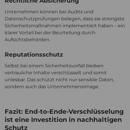
Rechtliche Absicherung
Unternehmen können bei Audits und
Datenschutzprüfungen belegen, dass sie strengste
Sicherheitsmaßnahmen implementiert haben – ein
klarer Vorteil bei der Beurteilung durch
Aufsichtsbehörden.
Reputationsschutz
Selbst bei einem Sicherheitsvorfall bleiben
vertrauliche Inhalte verschlüsselt und somit
unlesbar. Das schützt nicht nur sensible Daten,
sondern auch das Unternehmensimage.
Fazit: End-to-Ende-Verschlüsselung
ist eine Investition in nachhaltigen
Schutz