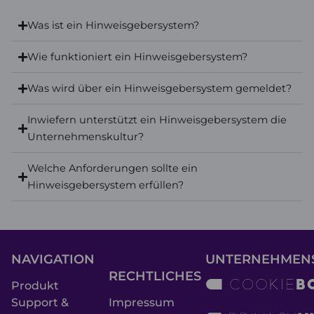
Was ist ein Hinweisgebersystem?
Wie funktioniert ein Hinweisgebersystem?
Was wird über ein Hinweisgebersystem gemeldet?
Inwiefern unterstützt ein Hinweisgebersystem die
Unternehmenskultur?
Welche Anforderungen sollte ein
Hinweisgebersystem erfüllen?
NAVIGATION
UNTERNEHMEN
RECHTLICHES
Produkt
Support &
Impressum