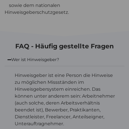
sowie dem nationalen
Hinweisgeberschutzgesetz.
FAQ - Häufig gestellte Fragen
Wer ist Hinweisgeber?
Hinweisgeber ist eine Person die Hinweise
zu möglichen Missständen im
Hinweisgebersystem einreichen. Das
können unter anderem sein: Arbeitnehmer
(auch solche, deren Arbeitsverhältnis
beendet ist), Bewerber, Praktikanten,
Dienstleister, Freelancer, Anteilseigner,
Unterauftragnehmer.