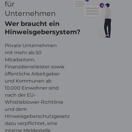
für
Unternehmen
Wer braucht ein
Hinweisgebersystem?
Private Unternehmen
mit mehr als 50
Mitarbeitern,
Finanzdienstleister sowie
öffentliche Arbeitgeber
und Kommunen ab
10.000 Einwohner sind
nach der EU-
Whistleblower-Richtlinie
und dem
Hinweisgeberschutzgesetz
dazu verpflichtet, eine
interne Meldestelle