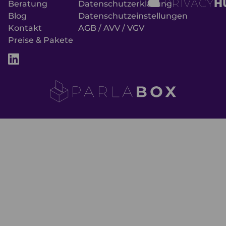
Beratung
Datenschutzerklärung
Blog
Datenschutzeinstellungen
Kontakt
AGB / AVV / VGV
Preise & Pakete