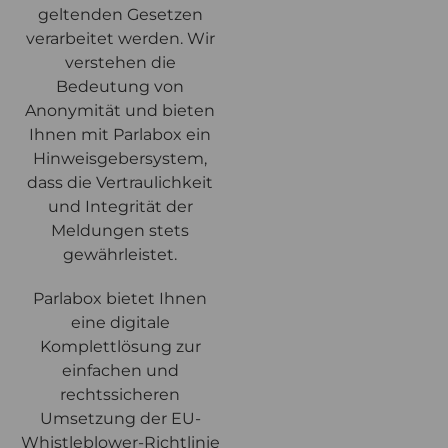
geltenden Gesetzen
verarbeitet werden. Wir
verstehen die
Bedeutung von
Anonymität und bieten
Ihnen mit Parlabox ein
Hinweisgebersystem,
dass die Vertraulichkeit
und Integrität der
Meldungen stets
gewährleistet.
Parlabox bietet Ihnen
eine digitale
Komplettlösung zur
einfachen und
rechtssicheren
Umsetzung der EU-
Whistleblower-Richtlinie