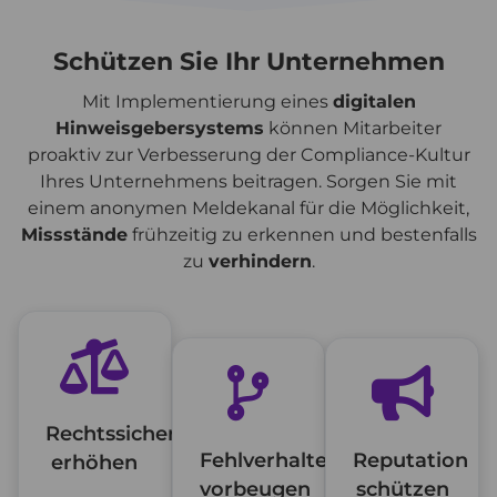
Schützen Sie Ihr Unternehmen
Mit Implementierung eines
digitalen
Hinweisgebersystems
können Mitarbeiter
proaktiv zur Verbesserung der Compliance-Kultur
Ihres Unternehmens beitragen. Sorgen Sie mit
einem anonymen Meldekanal für die Möglichkeit,
Missstände
frühzeitig zu erkennen und bestenfalls
zu
verhindern
.
Rechtssicherheit
Fehlverhalten
Reputation
erhöhen
vorbeugen
schützen