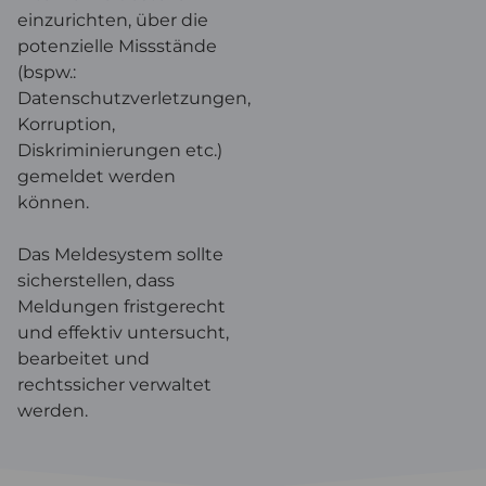
einzurichten, über die
potenzielle Missstände
(bspw.:
Datenschutzverletzungen,
Korruption,
Diskriminierungen etc.)
gemeldet werden
können.
Das Meldesystem sollte
sicherstellen, dass
Meldungen fristgerecht
und effektiv untersucht,
bearbeitet und
rechtssicher verwaltet
werden.