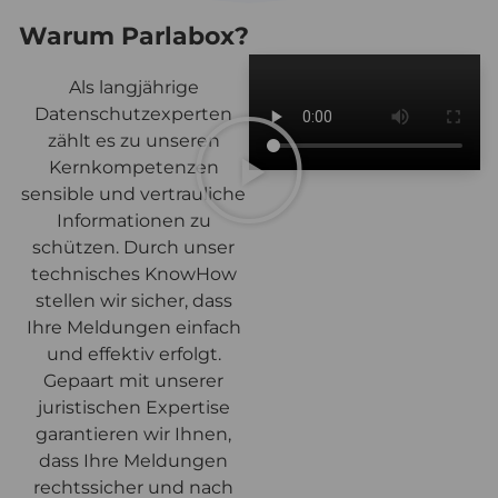
Warum Parlabox?
Als langjährige
Datenschutzexperten
zählt es zu unseren
Kernkompetenzen
sensible und vertrauliche
Informationen zu
schützen. Durch unser
technisches KnowHow
stellen wir sicher, dass
Ihre Meldungen einfach
und effektiv erfolgt.
Gepaart mit unserer
juristischen Expertise
garantieren wir Ihnen,
dass Ihre Meldungen
rechtssicher und nach