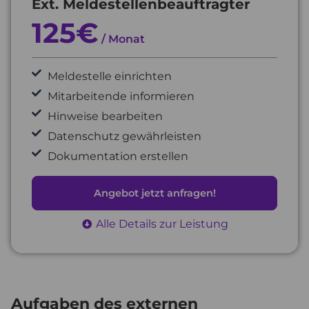
Ext. Meldestellenbeauftragter
125€
/ Monat
Meldestelle einrichten
Mitarbeitende informieren
Hinweise bearbeiten
Datenschutz gewährleisten
Dokumentation erstellen
Angebot jetzt anfragen!
Alle Details zur Leistung
Aufgaben des externen