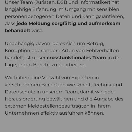
Unser Team (Juristen, DSB und Informatiker) hat
langjährige Erfahrung im Umgang mit sensiblen
personenbezogenen Daten und kann garantieren,
dass
jede Meldung sorgfältig und aufmerksam
behandelt
wird.
Unabhängig davon, ob es sich um Betrug,
Korruption oder andere Arten von Fehlverhalten
handelt, ist unser
crossfunktionales Team
in der
Lage, jeden Bericht zu bearbeiten.
Wir haben eine Vielzahl von Experten in
verschiedenen Bereichen wie Recht, Technik und
Datenschutz in unserem Team, damit wir jede
Herausforderung bewältigen und die Aufgabe des
externen Meldestellenbeauftragten in Ihrem
Unternehmen effektiv ausführen können.