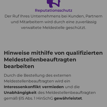
Reputationsschutz
Der Ruf Ihres Unternehmens bei Kunden, Partnern
und Mitarbeitern wird durch eine zuverlässig
verwaltete Meldestelle geschützt.
Hinweise mithilfe von qualifizierten
Meldestellenbeauftragten
bearbeiten
Durch die Bestellung des externen
Meldestellenbeauftragten wird ein
Interessenkonflikt vermieden
und die
Unabhängigkeit
des Meldestellenbeauftragten
gemäß §15 Abs. 1 HinSchG
gewährleistet
.