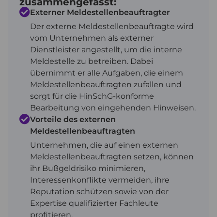
zusammengefasst:
Externer Meldestellenbeauftragter
Der externe Meldestellenbeauftragte wird
vom Unternehmen als externer
Dienstleister angestellt, um die interne
Meldestelle zu betreiben. Dabei
übernimmt er alle Aufgaben, die einem
Meldestellenbeauftragten zufallen und
sorgt für die HinSchG-konforme
Bearbeitung von eingehenden Hinweisen.
Vorteile des externen
Meldestellenbeauftragten
Unternehmen, die auf einen externen
Meldestellenbeauftragten setzen, können
ihr Bußgeldrisiko minimieren,
Interessenkonflikte vermeiden, ihre
Reputation schützen sowie von der
Expertise qualifizierter Fachleute
profitieren.