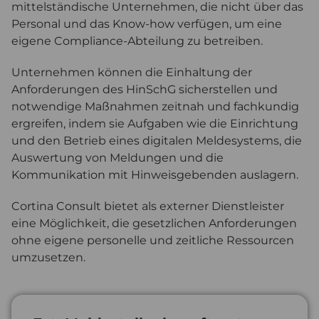
mittelständische Unternehmen, die nicht über das
Personal und das Know-how verfügen, um eine
eigene Compliance-Abteilung zu betreiben.
Unternehmen können die Einhaltung der
Anforderungen des HinSchG sicherstellen und
notwendige Maßnahmen zeitnah und fachkundig
ergreifen, indem sie Aufgaben wie die Einrichtung
und den Betrieb eines digitalen Meldesystems, die
Auswertung von Meldungen und die
Kommunikation mit Hinweisgebenden auslagern.
Cortina Consult bietet als externer Dienstleister
eine Möglichkeit, die gesetzlichen Anforderungen
ohne eigene personelle und zeitliche Ressourcen
umzusetzen.