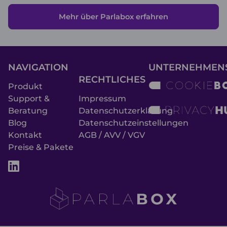
Mehr über Parlabox erfahren
NAVIGATION
UNTERNEHMEN
RECHTLICHES
Produkt
Support &
Impressum
Beratung
Datenschutzerklärung
Blog
Datenschutzeinstellungen
Kontakt
AGB / AVV / VGV
Preise & Pakete