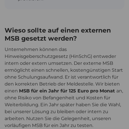
Wieso sollte auf einen externen
MSB gesetzt werden?
Unternehmen können das
Hinweisgeberschutzgesetz (HinSchG) entweder
intern oder extern umsetzen. Der externe MSB
ermöglicht einen schnellen, kostengünstigen Start
ohne Schulungsaufwand. Er ist verantwortlich für
den korrekten Betrieb der Meldestelle. Wir bieten
einen
MSB für ein Jahr für 125 Euro pro Monat
an,
ohne Risiko von Befangenheit und Kosten für
Weiterbildung. Ein Jahr später haben Sie die Wahl,
bei unserer Lösung zu bleiben oder intern zu
arbeiten. Nutzen Sie die Gelegenheit, unseren
vorläufigen MSB für ein Jahr zu testen.