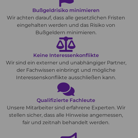
Bußgeldrisiko minimieren
Wir achten darauf, dass alle gesetzlichen Fristen
eingehalten werden und das Risiko von
Bußgeldern minimieren.
Keine Interessenkonflikte
Wir sind ein externer und unabhängiger Partner,
der Fachwissen einbringt und mögliche
Interessenskonflikte ausschließen kann.
Qualifizierte Fachleute
Unsere Mitarbeiter sind erfahrene Experten. Wir
stellen sicher, dass alle Hinweise angemessen,
fair und zeitnah behandelt werden.