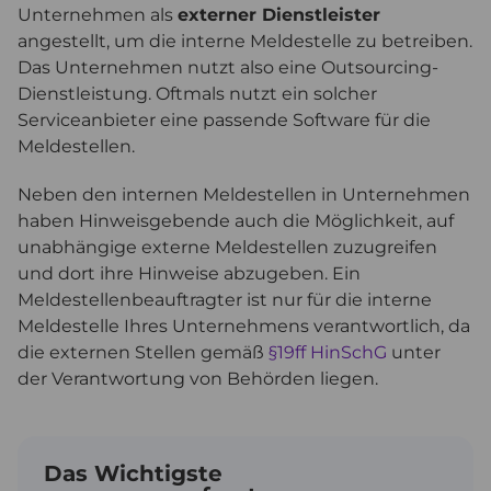
Unternehmen als
externer Dienstleister
angestellt, um die interne Meldestelle zu betreiben.
Das Unternehmen nutzt also eine Outsourcing-
Dienstleistung. Oftmals nutzt ein solcher
Serviceanbieter eine passende Software für die
Meldestellen.
Neben den internen Meldestellen in Unternehmen
haben Hinweisgebende auch die Möglichkeit, auf
unabhängige externe Meldestellen zuzugreifen
und dort ihre Hinweise abzugeben. Ein
Meldestellenbeauftragter ist nur für die interne
Meldestelle Ihres Unternehmens verantwortlich, da
die externen Stellen gemäß
§19ff HinSchG
unter
der Verantwortung von Behörden liegen.
Das Wichtigste