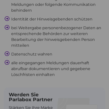
Meldungen oder folgende Kommunikation
behindern
Identität der Hinweisgebenden schützen
bei Weitergabe personenbezogener Daten an
entsprechende Behörden zur weiteren
Bearbeitung der hinweisgebenden Person
mitteilen
Datenschutz wahren
alle eingegangen Meldungen dauerhaft
abrufbar dokumentieren und gegebene
Löschfristen einhalten
Werden Sie
Parlabox Partner
Stärken Sie Ihre Marke