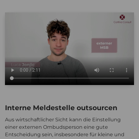
Interne Meldestelle outsourcen
Aus wirtschaftlicher Sicht kann die Einstellung
einer externen Ombudsperson eine gute
Entscheidung sein, insbesondere für kleine und