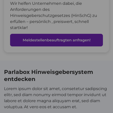
Wir helfen Unternehmen dabei, die
Anforderungen des
Hinweisgeberschutzgesetzes (HinSchG) zu
erfüllen – persönlich , preiswert, schnell
startklar!
Meldestellenbeauftragten anfragen!
Parlabox Hinweisgebersystem
entdecken
Lorem ipsum dolor sit amet, consetetur sadipscing
elitr, sed diam nonumy eirmod tempor invidunt ut
labore et dolore magna aliquyam erat, sed diam
voluptua. At vero eos et accusam et.