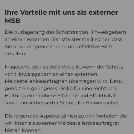
Ihre Vorteile mit uns als externer
MSB
Die Auslagerung des Schutzes von Hinweisgebern
an einen externen Dienstleister stellt sicher, dass
Sie unvoreingenommene und effektive Hilfe
erhalten.
Insgesamt gibt es viele Vorteile, wenn der Schutz
von Hinweisgebern an einen externen
Meldestellenbeauftragten übertragen wird. Dazu
gehört ein geringeres Risiko für eine rechtliche
Haftung, eine höhere Effizienz und Effektivität
sowie ein verbesserter Schutz für Hinweisgeber.
Die folgenden Aspekte zählen zu den Vorteilen, die
wir Ihnen als externer Meldestellenbeauftragter
bieten können: