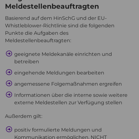
Meldestellenbeauftragten
Basierend auf dem HinSchG und der EU-
Whistleblower-Richtlinie sind die folgenden
Punkte die Aufgaben des
Meldestellenbeauftragten:
geeignete Meldekanäle einrichten und
betreiben
eingehende Meldungen bearbeiten
angemessene Folgemaßnahmen ergreifen
Informationen über die interne sowie weitere
externe Meldestellen zur Verfügung stellen
Außerdem gilt:
positiv formulierte Meldungen und
Kommunikation ermöglichen, NICHT