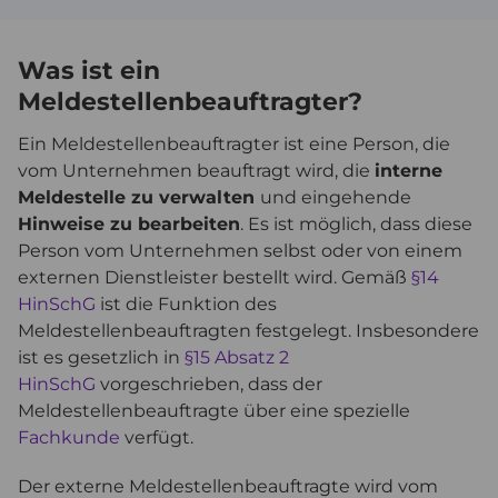
Was ist ein
Meldestellenbeauftragter?
Ein Meldestellenbeauftragter ist eine Person, die
vom Unternehmen beauftragt wird, die
interne
Meldestelle zu verwalten
und eingehende
Hinweise zu bearbeiten
. Es ist möglich, dass diese
Person vom Unternehmen selbst oder von einem
externen Dienstleister bestellt wird. Gemäß
§14
HinSchG
ist die Funktion des
Meldestellenbeauftragten festgelegt. Insbesondere
ist es gesetzlich in
§15 Absatz 2
HinSchG
vorgeschrieben, dass der
Meldestellenbeauftragte über eine spezielle
Fachkunde
verfügt.
Der externe Meldestellenbeauftragte wird vom