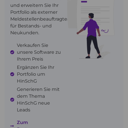
und erweitern Sie Ihr
Portfolio als externer
Meldestellenbeauftragter
für Bestands- und
Neukunden.
Verkaufen Sie
unsere Software zu
Ihrem Preis
Ergänzen Sie Ihr
Portfolio um
HinSchG
Generieren Sie mit
dem Thema
HinSchG neue
Leads
Zum