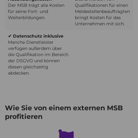
Der MSB trägt alle Kosten
Qualifikationen für einen
für seine Fort- und
Meldestellenbeauftragten
Weiterbildungen.
bringt Kosten für das
Unternehmen mit sich.
✔ Datenschutz inklusive
Manche Dienstleister
verfügen außerdem über
die Qualifikation im Bereich
der DSGVO und können
diesen gleichzeitig
abdecken.
Wie Sie von einem externen MSB
profitieren