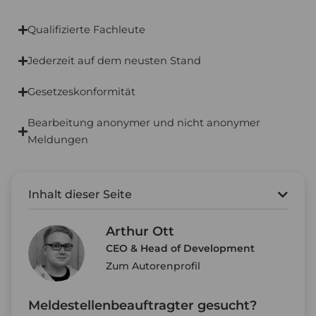
Qualifizierte Fachleute
Jederzeit auf dem neusten Stand
Gesetzeskonformität
Bearbeitung anonymer und nicht anonymer
Meldungen
Inhalt dieser Seite
Arthur Ott
CEO & Head of Development
Zum Autorenprofil
Meldestellenbeauftragter gesucht?