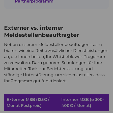
Partnerprogramm
Externer vs. interner
Meldestellenbeauftragter
Neben unserem Meldestellenbeauftragen-Team
bieten wir eine Reihe zusätzlicher Dienstleistungen
an, die Ihnen helfen, Ihr Whistleblower-Programm
zu verwalten. Dazu gehören Schulungen für Ihre
Mitarbeiter, Tools zur Berichterstattung und
ständige Unterstützung, um sicherzustellen, dass
Ihr Programm gut funktioniert.
Externer MSB (125€ /
Interner MSB (⌀ 300-
Monat Festpreis)
400€ / Monat)